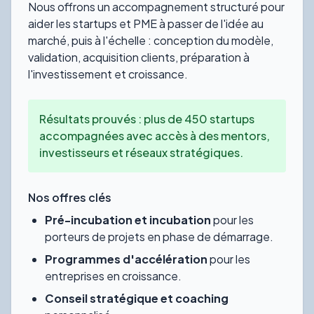
Nous offrons un accompagnement structuré pour
aider les startups et PME à passer de l'idée au
marché, puis à l'échelle : conception du modèle,
validation, acquisition clients, préparation à
l'investissement et croissance.
Résultats prouvés : plus de 450 startups
accompagnées avec accès à des mentors,
investisseurs et réseaux stratégiques.
Nos offres clés
Pré-incubation et incubation
pour les
porteurs de projets en phase de démarrage.
Programmes d'accélération
pour les
entreprises en croissance.
Conseil stratégique et coaching