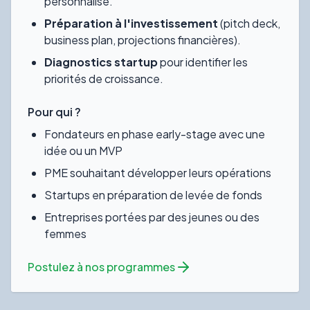
personnalisé.
Préparation à l'investissement
(pitch deck,
business plan, projections financières).
Diagnostics startup
pour identifier les
priorités de croissance.
Pour qui ?
Fondateurs en phase early-stage avec une
idée ou un MVP
PME souhaitant développer leurs opérations
Startups en préparation de levée de fonds
Entreprises portées par des jeunes ou des
femmes
Postulez à nos programmes