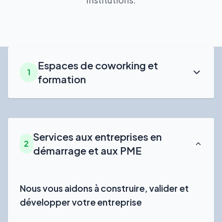
Espaces de coworking et
1
formation
Services aux entreprises en
2
démarrage et aux PME
Nous vous aidons à construire, valider et
développer votre entreprise