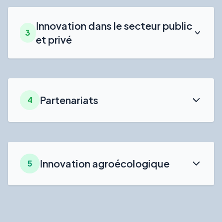
Innovation dans le secteur public
3
et privé
Partenariats
4
Innovation agroécologique
5