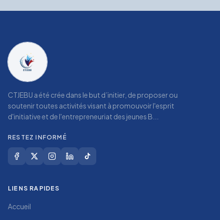
CTJEBU a été crée dans le but d’initier, de proposer ou
soutenir toutes activités visant à promouvoir l'esprit
d'initiative et de l'entrepreneuriat des jeunes B...
RESTEZ INFORMÉ
LIENS RAPIDES
Accueil