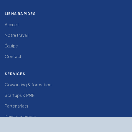
LIENS RAPIDES
Accueil
Notre travail
Équipe
Contact
SERVICES
Coworking & formation
Startups & PME
Partenariats
Devenir membre