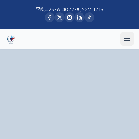
+257 61 402 778 , 22 21 12 15