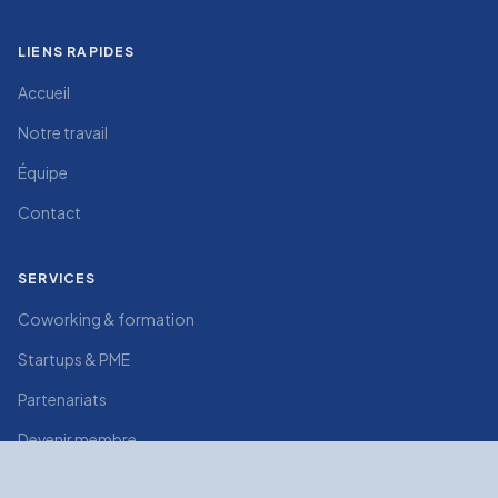
LIENS RAPIDES
Accueil
Notre travail
Équipe
Contact
SERVICES
Coworking & formation
Startups & PME
Partenariats
Devenir membre