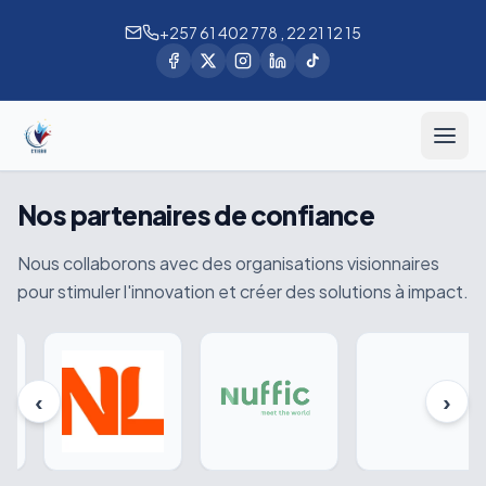
+257 61 402 778 , 22 21 12 15
Nos partenaires de confiance
Nous collaborons avec des organisations visionnaires
pour stimuler l'innovation et créer des solutions à impact.
‹
›