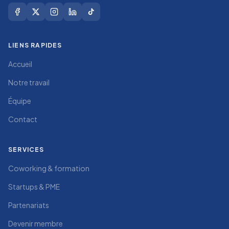
LIENS RAPIDES
Accueil
Notre travail
Équipe
Contact
SERVICES
Coworking & formation
Startups & PME
Partenariats
Devenir membre