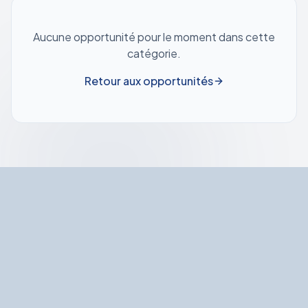
Aucune opportunité pour le moment dans cette
catégorie.
Retour aux opportunités