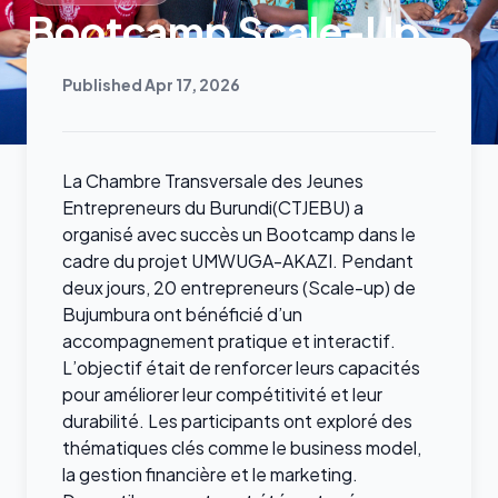
Bootcamp Scale-Up
Published Apr 17, 2026
La Chambre Transversale des Jeunes
Entrepreneurs du Burundi(CTJEBU) a
organisé avec succès un Bootcamp dans le
cadre du projet UMWUGA-AKAZI. Pendant
deux jours, 20 entrepreneurs (Scale-up) de
Bujumbura ont bénéficié d’un
accompagnement pratique et interactif.
L’objectif était de renforcer leurs capacités
pour améliorer leur compétitivité et leur
durabilité. Les participants ont exploré des
thématiques clés comme le business model,
la gestion financière et le marketing.