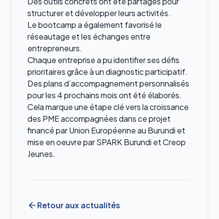
Des outils concrets ont été partagés pour
structurer et développer leurs activités.
Le bootcamp a également favorisé le
réseautage et les échanges entre
entrepreneurs.
Chaque entreprise a pu identifier ses défis
prioritaires grâce à un diagnostic participatif.
Des plans d’accompagnement personnalisés
pour les 4 prochains mois ont été élaborés.
Cela marque une étape clé vers la croissance
des PME accompagnées dans ce projet
financé par Union Européenne au Burundi et
mise en oeuvre par SPARK Burundi et Creop
Jeunes.
Retour aux actualités