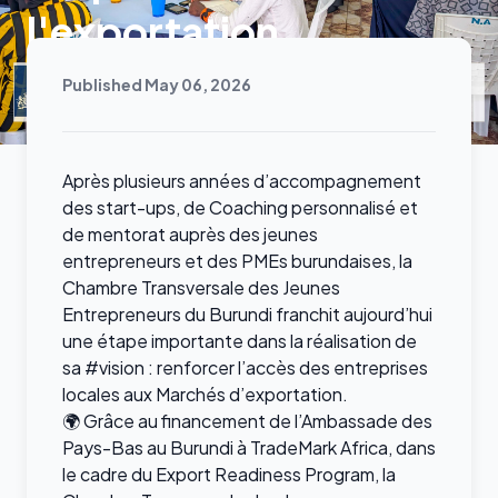
l'exportation
Published May 06, 2026
Après plusieurs années d’accompagnement
des start-ups, de Coaching personnalisé et
de mentorat auprès des jeunes
entrepreneurs et des PMEs burundaises, la
Chambre Transversale des Jeunes
Entrepreneurs du Burundi franchit aujourd’hui
une étape importante dans la réalisation de
sa #vision : renforcer l’accès des entreprises
locales aux Marchés d’exportation.
🌍 Grâce au financement de l’Ambassade des
Pays-Bas au Burundi à TradeMark Africa, dans
le cadre du Export Readiness Program, la