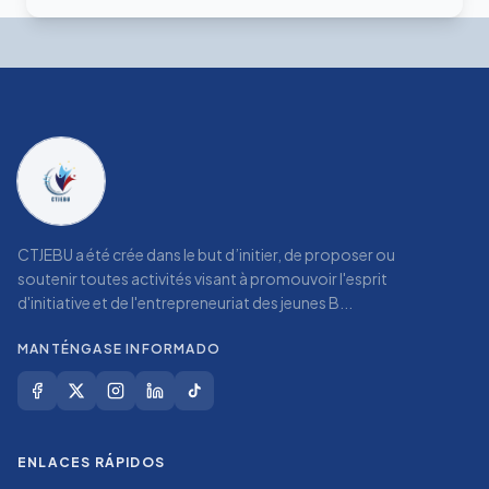
CTJEBU a été crée dans le but d’initier, de proposer ou
soutenir toutes activités visant à promouvoir l'esprit
d'initiative et de l'entrepreneuriat des jeunes B...
MANTÉNGASE INFORMADO
ENLACES RÁPIDOS