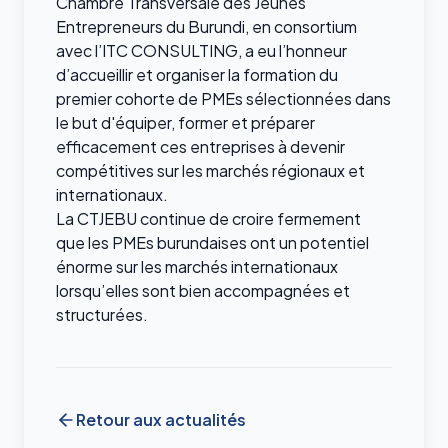
Chambre Transversale des Jeunes
Entrepreneurs du Burundi, en consortium
avec l’ITC CONSULTING, a eu l’honneur
d’accueillir et organiser la formation du
premier cohorte de PMEs sélectionnées dans
le but d'équiper, former et préparer
efficacement ces entreprises à devenir
compétitives sur les marchés régionaux et
internationaux.
La CTJEBU continue de croire fermement
que les PMEs burundaises ont un potentiel
énorme sur les marchés internationaux
lorsqu’elles sont bien accompagnées et
structurées.
Retour aux actualités