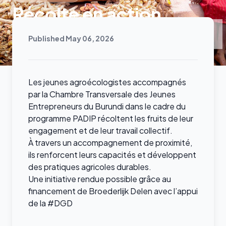
Récolte en action
Published May 06, 2026
Les jeunes agroécologistes accompagnés
par la Chambre Transversale des Jeunes
Entrepreneurs du Burundi dans le cadre du
programme PADIP récoltent les fruits de leur
engagement et de leur travail collectif.
À travers un accompagnement de proximité,
ils renforcent leurs capacités et développent
des pratiques agricoles durables.
Une initiative rendue possible grâce au
financement de Broederlijk Delen avec l’appui
de la #DGD