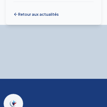
Retour aux actualités