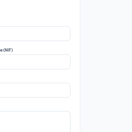
e (NIF)