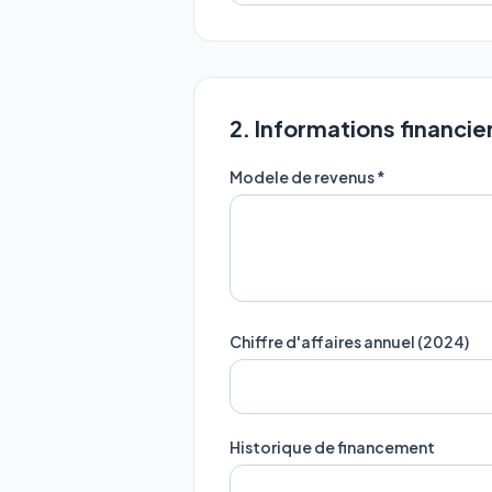
2. Informations financie
Modele de revenus *
Chiffre d'affaires annuel (2024)
Historique de financement