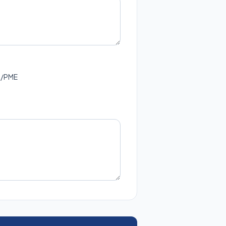
ps/PME