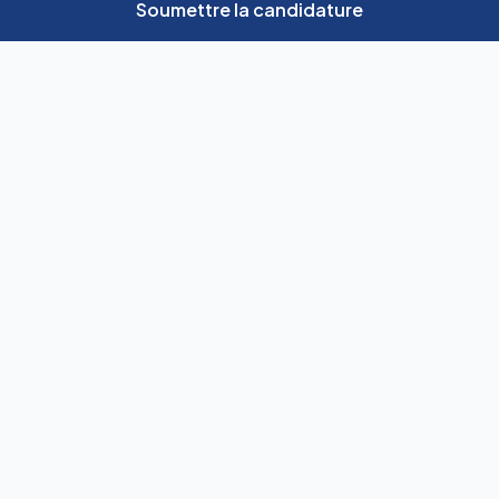
Soumettre la candidature