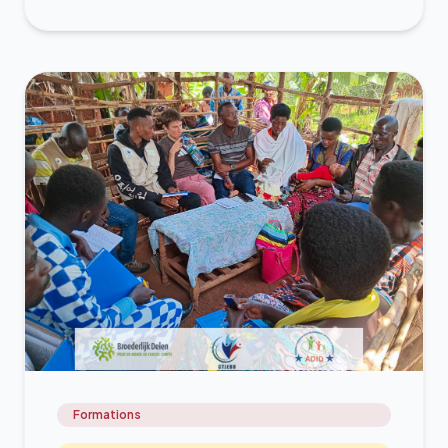
Formations