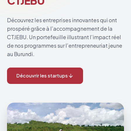
CTJEBU
Découvrez les entreprises innovantes qui ont
prospéré grâce à l’accompagnement de la
CTJEBU. Un portefeuille illustrant l’impact réel
de nos programmes sur l’entrepreneuriat jeune
au Burundi.
Découvrir les startups