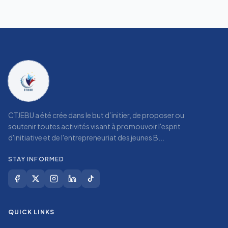
CTJEBU a été crée dans le but d’initier, de proposer ou
soutenir toutes activités visant à promouvoir l'esprit
d'initiative et de l'entrepreneuriat des jeunes B...
STAY INFORMED
QUICK LINKS