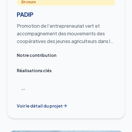
En cours
PADIP
Promotion de l’entrepreneuriat vert et
accompagnement des mouvements des
coopératives des jeunes agriculteurs dans le
cadre du Programme PADIP
Notre contribution
Réalisations clés
“”
Voir le détail du projet