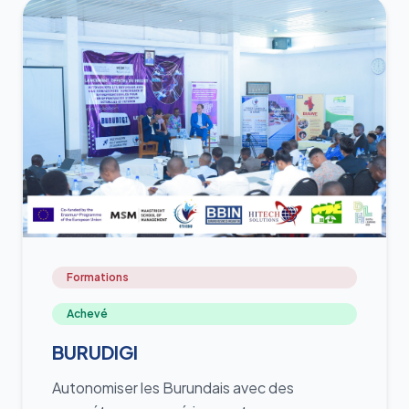
Formations
Achevé
BURUDIGI
Autonomiser les Burundais avec des