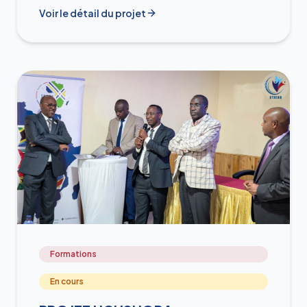
Voir le détail du projet
Formations
En cours