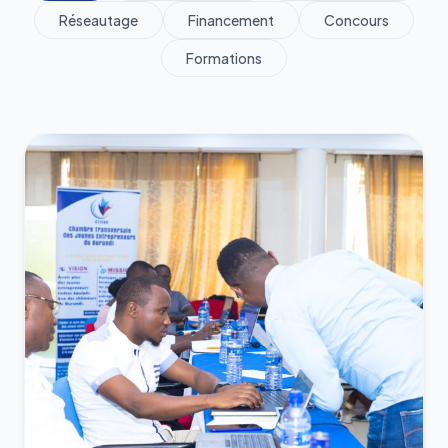
Réseautage
Financement
Concours
Formations